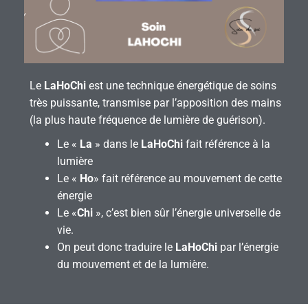
Le
LaHoChi
est une technique énergétique de soins
très puissante, transmise par l’apposition des mains
(la plus haute fréquence de lumière de guérison).
Le «
La
» dans le
LaHoChi
fait référence à la
lumière
Le «
Ho
» fait référence au mouvement de cette
énergie
Le «
Chi
», c’est bien sûr l’énergie universelle de
vie.
On peut donc traduire le
LaHoChi
par l’énergie
du mouvement et de la lumière.