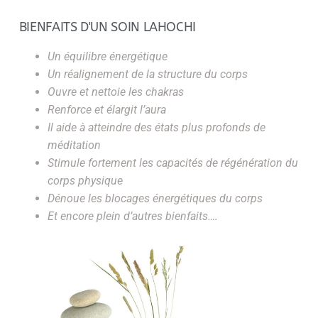
BIENFAITS D'UN SOIN LAHOCHI
Un équilibre énergétique
Un réalignement de la structure du corps
Ouvre et nettoie les chakras
Renforce et élargit l’aura
Il aide à atteindre des états
plus profonds
de
méditation
Stimule fortement les capacités de régénération du
corps physique
Dénoue les blocages énergétiques du corps
Et encore plein d’autres bienfaits….