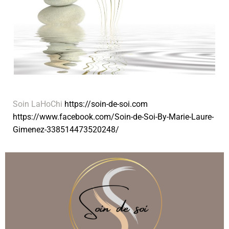
Soin LaHoChi
https://soin-de-soi.com
https://www.facebook.com/Soin-de-Soi-By-Marie-Laure-
Gimenez-338514473520248/