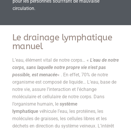
pour les personnes souffrant de mauvaise
circulation.
Le drainage lymphatique
manuel
L’eau, élément vital de notre corps… «
L’eau de notre
corps, sans laquelle notre propre vie n’est pas
possible, est menacée
« . En effet, 70% de notre
organisme est composé de liquide… L’eau, base de
notre vie, assure l’interaction et l’échange
moléculaire et cellulaire de notre corps. Dans
l’organisme humain, le
système
lymphatique
véhicule l’eau, les protéines, les
molécules de graisses, les cellules libres et les
déchets en direction du système veineux. L’intérêt