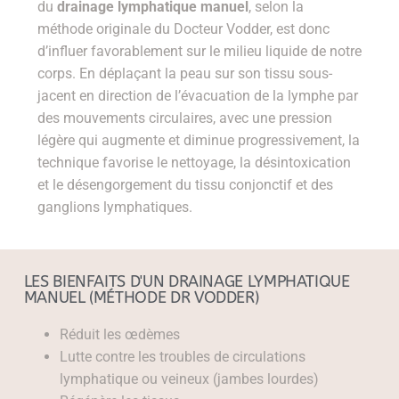
du
drainage lymphatique manuel
, selon la
méthode originale du Docteur Vodder, est donc
d’influer favorablement sur le milieu liquide de notre
corps. En déplaçant la peau sur son tissu sous-
jacent en direction de l’évacuation de la lymphe par
des mouvements circulaires, avec une pression
légère qui augmente et diminue progressivement, la
technique favorise le nettoyage, la désintoxication
et le désengorgement du tissu conjonctif et des
ganglions lymphatiques.
LES BIENFAITS D'UN DRAINAGE LYMPHATIQUE
MANUEL (MÉTHODE DR VODDER)
Réduit les œdèmes
Lutte contre les troubles de circulations
lymphatique ou veineux (jambes lourdes)