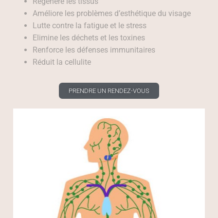
Régénère les tissus
Améliore les problèmes d’esthétique du visage
Lutte contre la fatigue et le stress
Elimine les déchets et les toxines
Renforce les défenses immunitaires
Réduit la cellulite
PRENDRE UN RENDEZ-VOUS