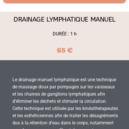
DRAINAGE LYMPHATIQUE MANUEL
DURÉE : 1 h
65 €
Le drainage manuel lymphatique est une technique
de massage doux par pompages sur les vaisseaux
et les chaines de ganglions lymphatiques afin
d’éliminer les déchets et stimuler la circulation.
Cette technique est utilisée par les kinésithérapeutes
et les esthéticiennes afin de traiter les désagréments
dus à la rétention d’eau dans le corps, notamment