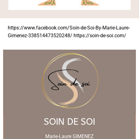
https://www.facebook.com/Soin-de-Soi-By-Marie-Laure-
Gimenez-338514473520248/
https://soin-de-soi.com/
SOIN DE SOI
Marie-Laure GIMENEZ