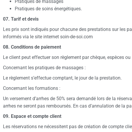
Pratiques de massages
Pratiques de soins énergétiques.
07. Tarif et devis
Les prix sont indiqués pour chacune des prestations sur les pag
informés via le site internet soin-de-soi.com
08. Conditions de paiement
Le client peut effectuer son règlement par chèque, espèces ou
Concernant les pratiques de massages :
Le règlement s’effectue comptant, le jour de la prestation.
Concernant les formations :
Un versement d’arrhes de 50% sera demandé lors de la réservat
arrhes
ne seront pas remboursés. En cas d’annulation de la pa
09. Espace et compte client
Les réservations ne nécessitent pas de création de compte clie