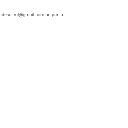
soindesoi.ml@gmail.com ou par la