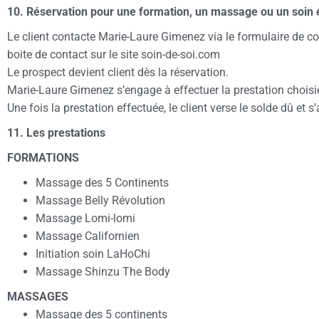
10. Réservation pour une formation, un massage ou un soin 
Le client contacte Marie-Laure Gimenez via le formulaire de co
boite de contact sur le site soin-de-soi.com
Le prospect devient client dès la réservation.
Marie-Laure Gimenez s’engage à effectuer la prestation choisi
Une fois la prestation effectuée, le client verse le solde dû et s
11. Les prestations
FORMATIONS
Massage des 5 Continents
Massage Belly Révolution
Massage Lomi-lomi
Massage Californien
Initiation soin LaHoChi
Massage Shinzu The Body
MASSAGES
Massage des 5 continents