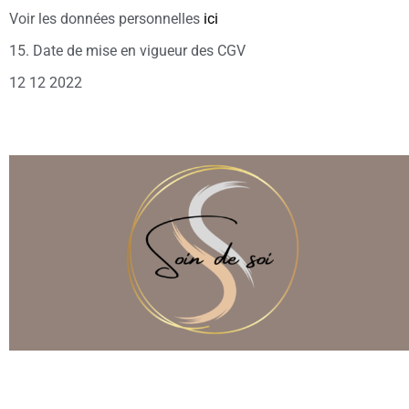
Voir les données personnelles
ici
15. Date de mise en vigueur des CGV
12 12 2022