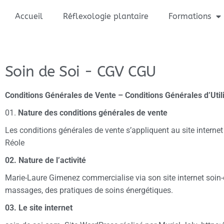
Accueil
Réflexologie plantaire
Formations
Soin de Soi - CGV CGU
Conditions Générales de Vente – Conditions Générales d’Util
01.
Nature des conditions générales de vente
Les conditions générales de vente s’appliquent au site intern
Réole
02. Nature de l’activité
Marie-Laure Gimenez commercialise via son site internet soin
massages, des pratiques de soins énergétiques.
03. Le site internet