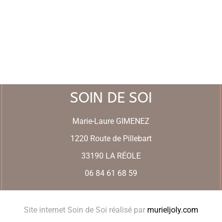
SOIN DE SOI
Marie-Laure GIMENEZ
1220 Route de Pillebart
33190 LA RÉOLE
06 84 61 68 59
Site internet Soin de Soi réalisé par
murieljoly.com