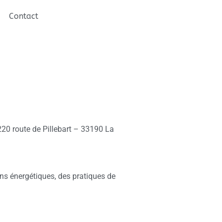
Contact
220 route de Pillebart – 33190 La
ns énergétiques, des pratiques de