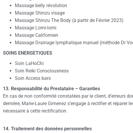
Massage belly révolution
Massage Shinzu visage
Massage Shinzu The Body (à partir de Février 2023)
Massage Lomi-lomi
Massage Californien
Massage Drainage lymphatique manuel (méthode Dr Vo
SOINS ENERGETIQUES
Soin LaHoChi
Soin Reiki Consciousness
Soin Access bars
13. Responsabilité du Prestataire – Garanties
En cas de non conformité constatées par le client, d’erreurs d
dernière, Marie-Laure Gimenez s’engage à rectifier et réparer le
nécessaire à cette rectification.
14. Traitement des données personnelles