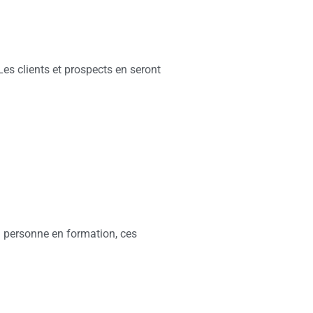
Les clients et prospects en seront
a personne en formation, ces