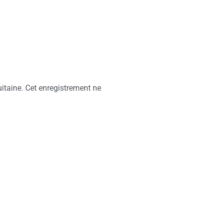
itaine. Cet enregistrement ne