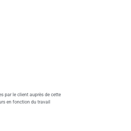
 par le client auprès de cette
urs en fonction du travail